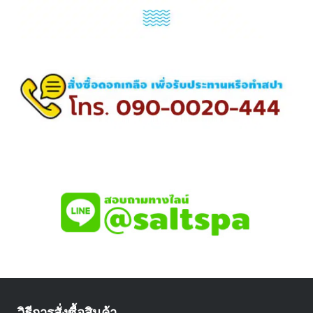
วิธีการสั่งซื้อสินค้า