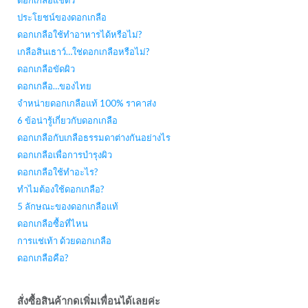
ประโยชน์ของดอกเกลือ
ดอกเกลือใช้ทำอาหารได้หรือไม่?
เกลือสินเธาว์…ใช่ดอกเกลือหรือไม่?
ดอกเกลือขัดผิว
ดอกเกลือ…ของไทย
จำหน่ายดอกเกลือแท้ 100% ราคาส่ง
6 ข้อน่ารู้เกี่ยวกับดอกเกลือ
ดอกเกลือกับเกลือธรรมดาต่างกันอย่างไร
ดอกเกลือเพื่อการบำรุงผิว
ดอกเกลือใช้ทำอะไร?
ทำไมต้องใช้ดอกเกลือ?
5 ลักษณะของดอกเกลือแท้
ดอกเกลือซื้อที่ไหน
การแช่เท้า ด้วยดอกเกลือ
ดอกเกลือคือ?
สั่งซื้อสินค้ากดเพิ่มเพื่อนได้เลยค่ะ