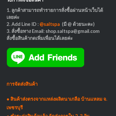
1. ลูกค้าสามารถทำรายการสั่งซื้อผ่านหน้าเว็บได้
เลยค่ะ
2. Add Line ID :
@saltspa
(มี @ ด้วยนะคะ)
3. สั่งซื้อทาง Email:
shop.saltspa@gmail.com
สั่งซื้อสินค้ากดเพิ่มเพื่อนได้เลยค่ะ
การจัดส่งสินค้า
● สินค้าส่งตรงจากแหล่งผลิตนาเกลือ บ้านแหลม จ.
เพชรบุรี