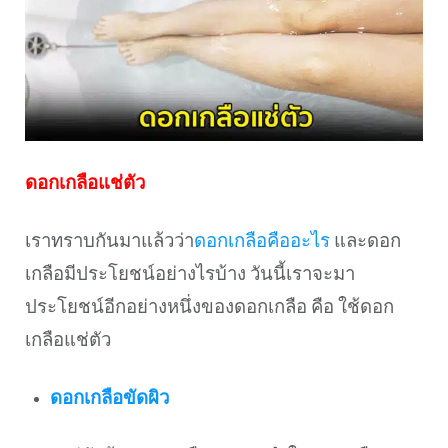
ดอกเกลือแช่ตัว
เราทราบกันมาแล้วว่า
ดอกเกลือคืออะไร
และดอก
เกลือมีประโยชน์อย่างไรบ้าง วันนี้เราจะมา
ประโยชน์อีกอย่างหนึ่งของดอกเกลือ คือ ใช้ดอก
เกลือแช่ตัว
ดอกเกลือขัดผิว