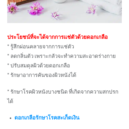
ประโยชน์ที่จะได้จากการแช่ตัวด้วยดอกเกลือ
* รู้สึกผ่อนคลายจากการแช่ตัว
* ลดกลิ่นตัว เพราะกลัวจะทำความสะอาดร่างกาย
* ปรับสมดุลผิวด้วยดอกเกลือ
* รักษาอาการคันของผิวหนังได้
* รักษาโรคผิวหนังบางชนิด ที่เกิดจากความสกปรก
ได้
ดอกเกลือรักษาโรคสะเก็ดเงิน