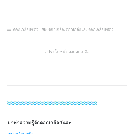
ดอกเกลือแช่ตัว
ดอกเกลือ
,
ดอกเกลือแช่
,
ดอกเกลือแช่ตัว
Post
ประโยชน์ของดอกเกลือ
navigation
มาทำความรู้จักดอกเกลือกันค่ะ
ดอกเกลือแช่ตัว