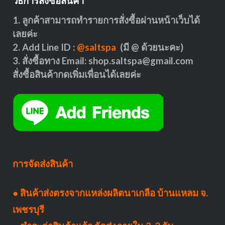
วิธีการสั่งซื้อสินค้า
1. ลูกค้าสามารถทำรายการสั่งซื้อผ่านหน้าเว็บได้
เลยค่ะ
2. Add Line ID :
@saltspa
(มี @ ด้วยนะคะ)
3. สั่งซื้อทาง Email:
shop.saltspa@gmail.com
สั่งซื้อสินค้ากดเพิ่มเพื่อนได้เลยค่ะ
การจัดส่งสินค้า
● สินค้าส่งตรงจากแหล่งผลิตนาเกลือ บ้านแหลม จ.
เพชรบุรี