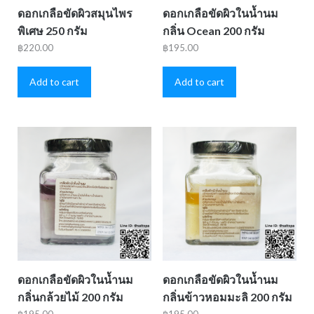
ดอกเกลือขัดผิวสมุนไพร
ดอกเกลือขัดผิวในน้ำนม
พิเศษ 250 กรัม
กลิ่น Ocean 200 กรัม
฿
220.00
฿
195.00
Add to cart
Add to cart
ดอกเกลือขัดผิวในน้ำนม
ดอกเกลือขัดผิวในน้ำนม
กลิ่นกล้วยไม้ 200 กรัม
กลิ่นข้าวหอมมะลิ 200 กรัม
฿
195.00
฿
195.00