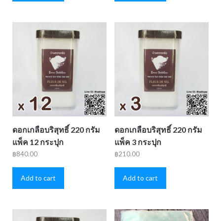
ดอกเกลือบริสุทธิ์ 220 กรัม
ดอกเกลือบริสุทธิ์ 220 กรัม
แพ็ค 12 กระปุก
แพ็ค 3 กระปุก
฿
840.00
฿
210.00
Add to cart
Add to cart