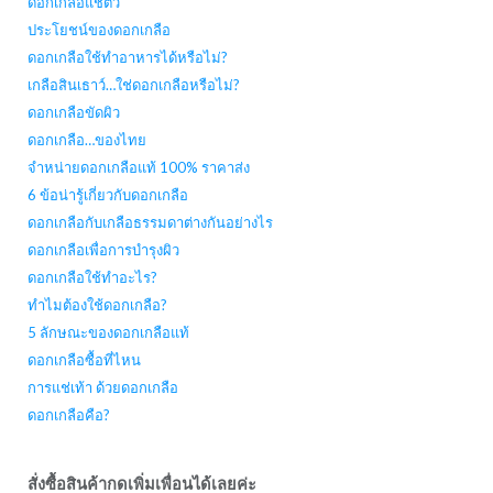
ดอกเกลือแช่ตัว
ประโยชน์ของดอกเกลือ
ดอกเกลือใช้ทำอาหารได้หรือไม่?
เกลือสินเธาว์…ใช่ดอกเกลือหรือไม่?
ดอกเกลือขัดผิว
ดอกเกลือ…ของไทย
จำหน่ายดอกเกลือแท้ 100% ราคาส่ง
6 ข้อน่ารู้เกี่ยวกับดอกเกลือ
ดอกเกลือกับเกลือธรรมดาต่างกันอย่างไร
ดอกเกลือเพื่อการบำรุงผิว
ดอกเกลือใช้ทำอะไร?
ทำไมต้องใช้ดอกเกลือ?
5 ลักษณะของดอกเกลือแท้
ดอกเกลือซื้อที่ไหน
การแช่เท้า ด้วยดอกเกลือ
ดอกเกลือคือ?
สั่งซื้อสินค้ากดเพิ่มเพื่อนได้เลยค่ะ