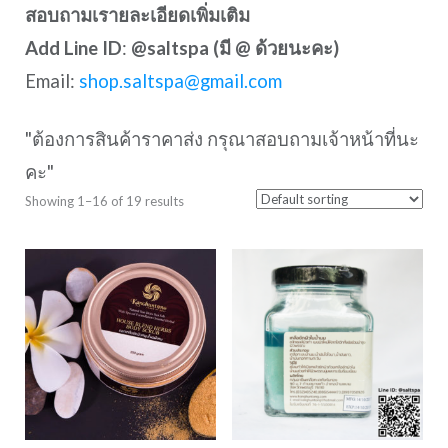
สอบถามเรายละเอียดเพิ่มเติม
Add Line ID
:
@saltspa (มี @ ด้วยนะคะ)
Email:
shop.saltspa@gmail.com
"ต้องการสินค้าราคาส่ง กรุณาสอบถามเจ้าหน้าที่นะ
คะ"
Showing 1–16 of 19 results