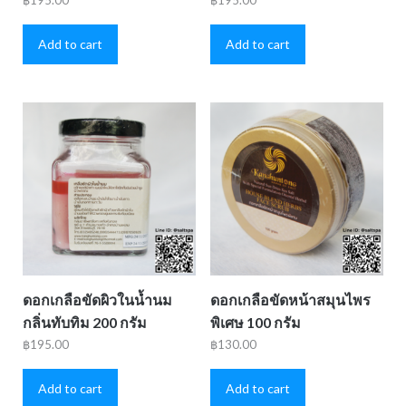
Add to cart
Add to cart
ดอกเกลือขัดผิวในน้ำนม
ดอกเกลือขัดหน้าสมุนไพร
กลิ่นทับทิม 200 กรัม
พิเศษ 100 กรัม
฿
195.00
฿
130.00
Add to cart
Add to cart