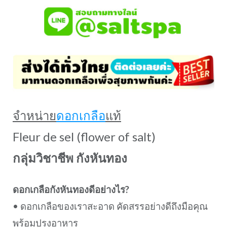
จำหน่าย
ดอกเกลือ
แท้
Fleur de sel (flower of salt)
กลุ่มวิชาชีพ กังหันทอง
ดอกเกลือกังหันทองดีอย่างไร?
• ดอกเกลือของเราสะอาด คัดสรรอย่างดีถึงมือคุณ
พร้อมปรุงอาหาร