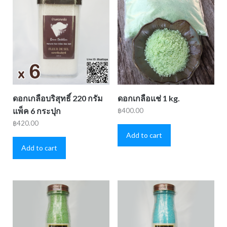
ดอกเกลือบริสุทธิ์ 220 กรัม
ดอกเกลือแช่ 1 kg.
แพ็ค 6 กระปุก
฿
400.00
฿
420.00
Add to cart
Add to cart