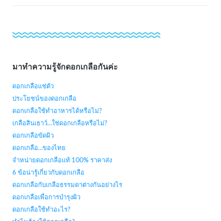
มาทำความรู้จักดอกเกลือกันค่ะ
ดอกเกลือแช่ตัว
ประโยชน์ของดอกเกลือ
ดอกเกลือใช้ทำอาหารได้หรือไม่?
เกลือสินเธาว์…ใช่ดอกเกลือหรือไม่?
ดอกเกลือขัดผิว
ดอกเกลือ…ของไทย
จำหน่ายดอกเกลือแท้ 100% ราคาส่ง
6 ข้อน่ารู้เกี่ยวกับดอกเกลือ
ดอกเกลือกับเกลือธรรมดาต่างกันอย่างไร
ดอกเกลือเพื่อการบำรุงผิว
ดอกเกลือใช้ทำอะไร?