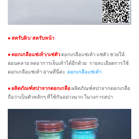
•
สครับผิว
/
สครับหน้า
•
ดอกเกลือแช่เท้า
/
แช่ตัว
ดอกเกลือแช่เท้า แช่ตัว ชวยให้
ผ่อนคลาย ลดอาการเจ็บเท้าได้อีกด้วย รายละเอียดการใช้
ดอกเกลือแช่เท้า อ่านที่นี่ค่ะ
ดอกเกลือแช่เท้า
•
ผลิตภัณฑ์สปาจากดอกเกลือ
ผลิตภัณฑ์สปาจากดอกเกลือ
ถือว่าเป็นตัวหลักๆ ที่ใช้กันอย่างมาก ในวงการสปา