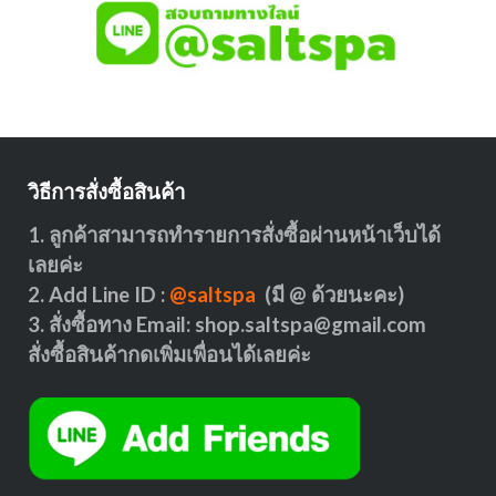
วิธีการสั่งซื้อสินค้า
1. ลูกค้าสามารถทำรายการสั่งซื้อผ่านหน้าเว็บได้
เลยค่ะ
2. Add Line ID :
@saltspa
(มี @ ด้วยนะคะ)
3. สั่งซื้อทาง Email:
shop.saltspa@gmail.com
สั่งซื้อสินค้ากดเพิ่มเพื่อนได้เลยค่ะ