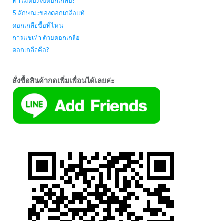
ทำไมต้องใช้ดอกเกลือ?
5 ลักษณะของดอกเกลือแท้
ดอกเกลือซื้อที่ไหน
การแช่เท้า ด้วยดอกเกลือ
ดอกเกลือคือ?
สั่งซื้อสินค้ากดเพิ่มเพื่อนได้เลยค่ะ