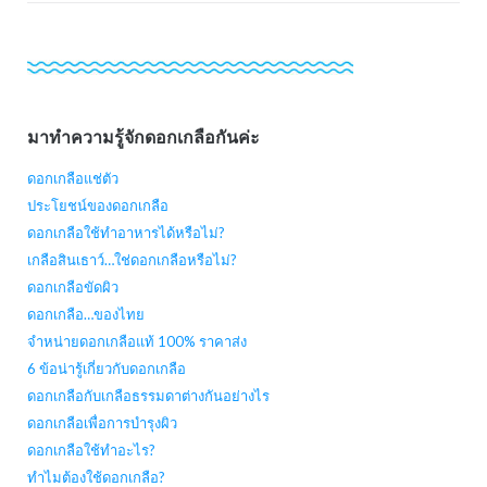
มาทำความรู้จักดอกเกลือกันค่ะ
ดอกเกลือแช่ตัว
ประโยชน์ของดอกเกลือ
ดอกเกลือใช้ทำอาหารได้หรือไม่?
เกลือสินเธาว์…ใช่ดอกเกลือหรือไม่?
ดอกเกลือขัดผิว
ดอกเกลือ…ของไทย
จำหน่ายดอกเกลือแท้ 100% ราคาส่ง
6 ข้อน่ารู้เกี่ยวกับดอกเกลือ
ดอกเกลือกับเกลือธรรมดาต่างกันอย่างไร
ดอกเกลือเพื่อการบำรุงผิว
ดอกเกลือใช้ทำอะไร?
ทำไมต้องใช้ดอกเกลือ?