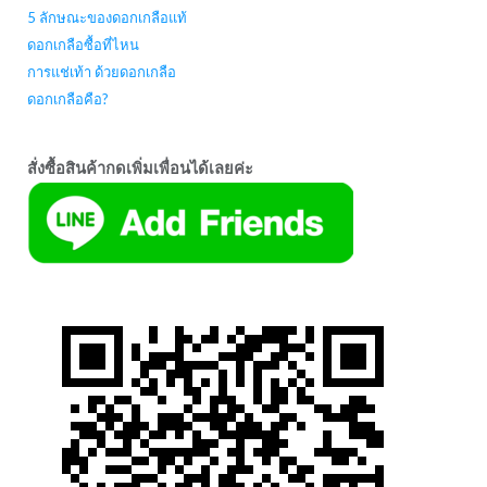
5 ลักษณะของดอกเกลือแท้
ดอกเกลือซื้อที่ไหน
การแช่เท้า ด้วยดอกเกลือ
ดอกเกลือคือ?
สั่งซื้อสินค้ากดเพิ่มเพื่อนได้เลยค่ะ