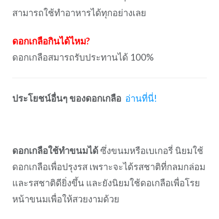
สามารถใช้ทำอาหารได้ทุกอย่างเลย
ดอกเกลือกินได้ไหม?
ดอกเกลือสมารถรับประทานได้ 100%
ประโยชน์อื่นๆ ของดอกเกลือ
อ่านที่นี่!
ดอกเกลือใช้ทำขนมได้
ซึ่งขนมหรือเบเกอรี่ นิยมใช้
ดอกเกลือเพื่อปรุงรส เพราะจะได้รสชาติที่กลมกล่อม
และรสชาติดียิ่งขึ้น และยังนิยมใช้ดอเกลือเพื่อโรย
หน้าขนมเพื่อให้สวยงามด้วย