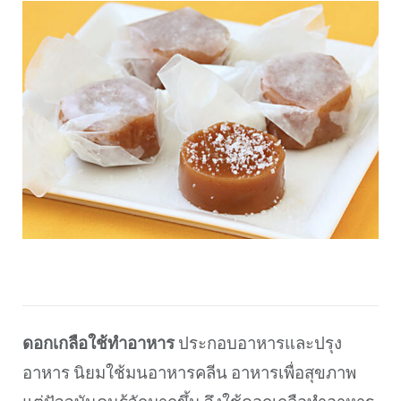
ดอกเกลือใช้ทำอาหาร
ประกอบอาหารและปรุง
อาหาร นิยมใช้มนอาหารคลีน อาหารเพื่อสุขภาพ