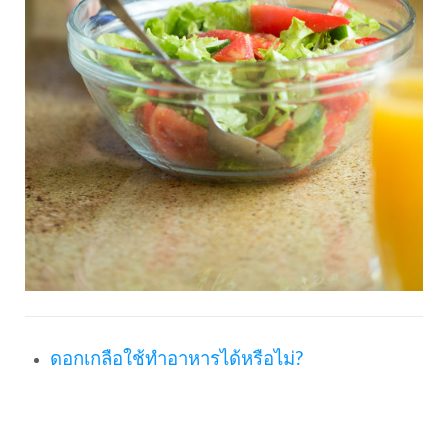
ดอกเกลือใช้ทำอาหารได้หรือไม่?