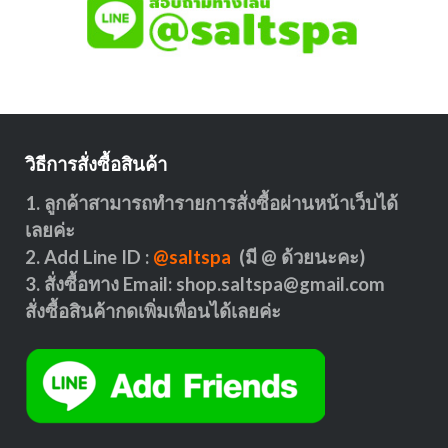
วิธีการสั่งซื้อสินค้า
1. ลูกค้าสามารถทำรายการสั่งซื้อผ่านหน้าเว็บได้
เลยค่ะ
2. Add Line ID :
@saltspa
(มี @ ด้วยนะคะ)
3. สั่งซื้อทาง Email:
shop.saltspa@gmail.com
สั่งซื้อสินค้ากดเพิ่มเพื่อนได้เลยค่ะ