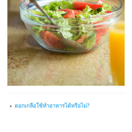
ดอกเกลือใช้ทำอาหารได้หรือไม่?