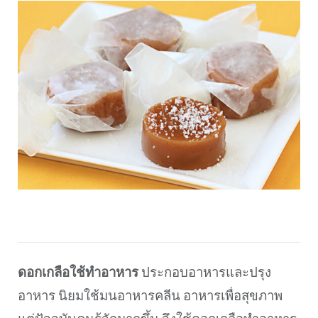
ดอกเกลือใช้ทำอาหาร
ประกอบอาหารและปรุง
อาหาร นิยมใช้มนอาหารคลีน อาหารเพื่อสุขภาพ