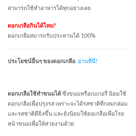
สามารถใช้ทำอาหารได้ทุกอย่างเลย
ดอกเกลือกินได้ไหม?
ดอกเกลือสมารถรับประทานได้ 100%
ประโยชน์อื่นๆ ของดอกเกลือ
อ่านที่นี่!
ดอกเกลือใช้ทำขนมได้
ซึ่งขนมหรือเบเกอรี่ นิยมใช้
ดอกเกลือเพื่อปรุงรส เพราะจะได้รสชาติที่กลมกล่อม
และรสชาติดียิ่งขึ้น และยังนิยมใช้ดอเกลือเพื่อโรย
หน้าขนมเพื่อให้สวยงามด้วย