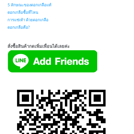
5 ลักษณะของดอกเกลือแท้
ดอกเกลือซื้อที่ไหน
การแช่เท้า ด้วยดอกเกลือ
ดอกเกลือคือ?
สั่งซื้อสินค้ากดเพิ่มเพื่อนได้เลยค่ะ