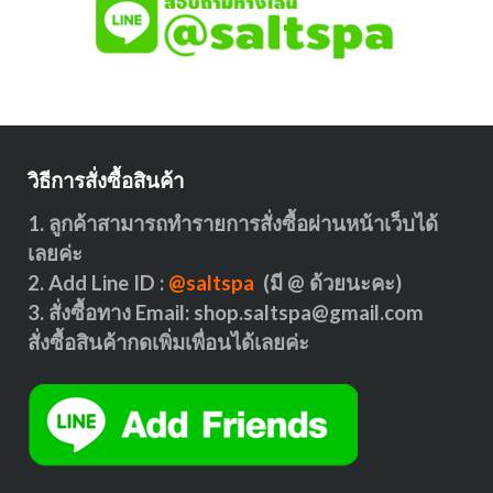
วิธีการสั่งซื้อสินค้า
1. ลูกค้าสามารถทำรายการสั่งซื้อผ่านหน้าเว็บได้
เลยค่ะ
2. Add Line ID :
@saltspa
(มี @ ด้วยนะคะ)
3. สั่งซื้อทาง Email:
shop.saltspa@gmail.com
สั่งซื้อสินค้ากดเพิ่มเพื่อนได้เลยค่ะ