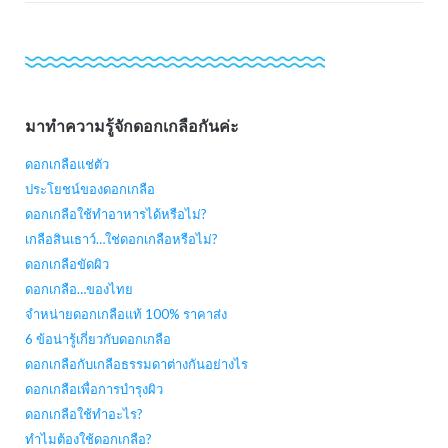
มาทำความรู้จักดอกเกลือกันค่ะ
ดอกเกลือแช่ตัว
ประโยชน์ของดอกเกลือ
ดอกเกลือใช้ทำอาหารได้หรือไม่?
เกลือสินเธาว์…ใช่ดอกเกลือหรือไม่?
ดอกเกลือขัดผิว
ดอกเกลือ…ของไทย
จำหน่ายดอกเกลือแท้ 100% ราคาส่ง
6 ข้อน่ารู้เกี่ยวกับดอกเกลือ
ดอกเกลือกับเกลือธรรมดาต่างกันอย่างไร
ดอกเกลือเพื่อการบำรุงผิว
ดอกเกลือใช้ทำอะไร?
ทำไมต้องใช้ดอกเกลือ?