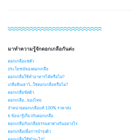
มาทำความรู้จักดอกเกลือกันค่ะ
ดอกเกลือแช่ตัว
ประโยชน์ของดอกเกลือ
ดอกเกลือใช้ทำอาหารได้หรือไม่?
เกลือสินเธาว์…ใช่ดอกเกลือหรือไม่?
ดอกเกลือขัดผิว
ดอกเกลือ…ของไทย
จำหน่ายดอกเกลือแท้ 100% ราคาส่ง
6 ข้อน่ารู้เกี่ยวกับดอกเกลือ
ดอกเกลือกับเกลือธรรมดาต่างกันอย่างไร
ดอกเกลือเพื่อการบำรุงผิว
ดอกเกลือใช้ทำอะไร?