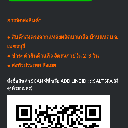
การจัดส่งสินค้า
● สินค้าส่งตรงจากแหล่งผลิตนาเกลือ บ้านแหลม จ.
เพชรบุรี
● ชำระค่าสินค้าแล้ว จัดส่งภายใน 2-3 วัน
● ส่งทั่วประเทศ สั่งเลย!
สั่งซื้อสินค้า SCAN ที่นี่ หรือ ADD LINE ID : @SALTSPA (มี
@ ด้วยนะคะ)