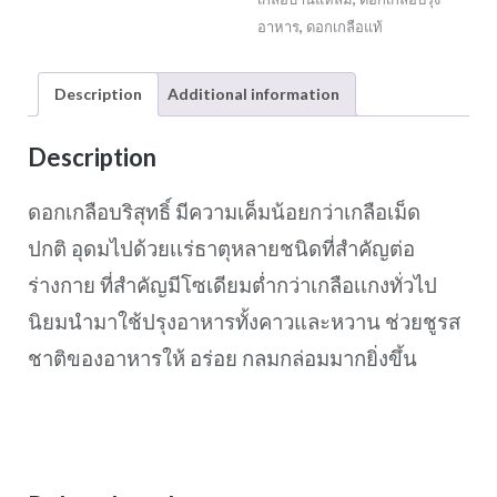
3
อาหาร
,
ดอกเกลือแท้
กระปุก
quantity
Description
Additional information
Description
ดอกเกลือบริสุทธิ์ มีความเค็มน้อยกว่าเกลือเม็ด
ปกติ อุดมไปด้วยเเร่ธาตุหลายชนิดที่สำคัญต่อ
ร่างกาย ที่สำคัญมีโซเดียมต่ำกว่าเกลือเเกงทั่วไป
นิยมนำมาใช้ปรุงอาหารทั้งคาวและหวาน ช่วยชูรส
ชาติของอาหารให้ อร่อย กลมกล่อมมากยิ่งขึ้น