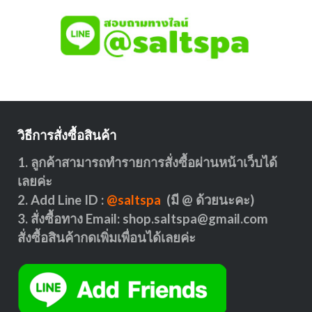
วิธีการสั่งซื้อสินค้า
1. ลูกค้าสามารถทำรายการสั่งซื้อผ่านหน้าเว็บได้
เลยค่ะ
2. Add Line ID :
@saltspa
(มี @ ด้วยนะคะ)
3. สั่งซื้อทาง Email:
shop.saltspa@gmail.com
สั่งซื้อสินค้ากดเพิ่มเพื่อนได้เลยค่ะ