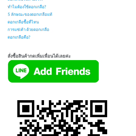
ทำไมต้องใช้ดอกเกลือ?
5 ลักษณะของดอกเกลือแท้
ดอกเกลือซื้อที่ไหน
การแช่เท้า ด้วยดอกเกลือ
ดอกเกลือคือ?
สั่งซื้อสินค้ากดเพิ่มเพื่อนได้เลยค่ะ