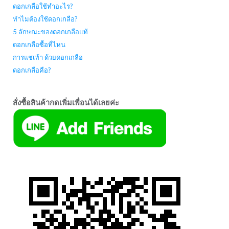
ดอกเกลือใช้ทำอะไร?
ทำไมต้องใช้ดอกเกลือ?
5 ลักษณะของดอกเกลือแท้
ดอกเกลือซื้อที่ไหน
การแช่เท้า ด้วยดอกเกลือ
ดอกเกลือคือ?
สั่งซื้อสินค้ากดเพิ่มเพื่อนได้เลยค่ะ