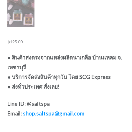
฿
195.00
● สินค้าส่งตรงจากแหล่งผลิตนาเกลือ บ้านแหลม จ.
เพชรบุรี
● บริการจัดส่งสินค้าทุกวัน โดย SCG Express
● ส่ง
ทั่วประเทศ สั่งเลย!
Line ID: @saltspa
Email:
shop.saltspa@gmail.com