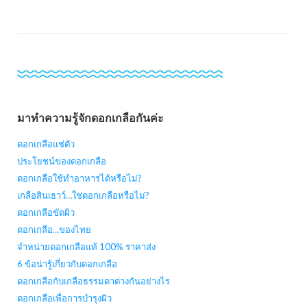
มาทำความรู้จักดอกเกลือกันค่ะ
ดอกเกลือแช่ตัว
ประโยชน์ของดอกเกลือ
ดอกเกลือใช้ทำอาหารได้หรือไม่?
เกลือสินเธาว์…ใช่ดอกเกลือหรือไม่?
ดอกเกลือขัดผิว
ดอกเกลือ…ของไทย
จำหน่ายดอกเกลือแท้ 100% ราคาส่ง
6 ข้อน่ารู้เกี่ยวกับดอกเกลือ
ดอกเกลือกับเกลือธรรมดาต่างกันอย่างไร
ดอกเกลือเพื่อการบำรุงผิว