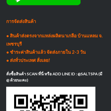
การจัดส่งสินค้า
● สินค้าส่งตรงจากแหล่งผลิตนาเกลือ บ้านแหลม จ.
เพชรบุรี
● ชำระค่าสินค้าแล้ว จัดส่งภายใน 2-3 วัน
● ส่งทั่วประเทศ สั่งเลย!
สั่งซื้อสินค้า SCAN ที่นี่ หรือ ADD LINE ID : @SALTSPA (มี
@ ด้วยนะคะ)