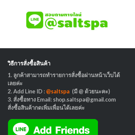
วิธีการสั่งซื้อสินค้า
1. ลูกค้าสามารถทำรายการสั่งซื้อผ่านหน้าเว็บได้
เลยค่ะ
2. Add Line ID :
@saltspa
(มี @ ด้วยนะคะ)
3. สั่งซื้อทาง Email:
shop.saltspa@gmail.com
สั่งซื้อสินค้ากดเพิ่มเพื่อนได้เลยค่ะ