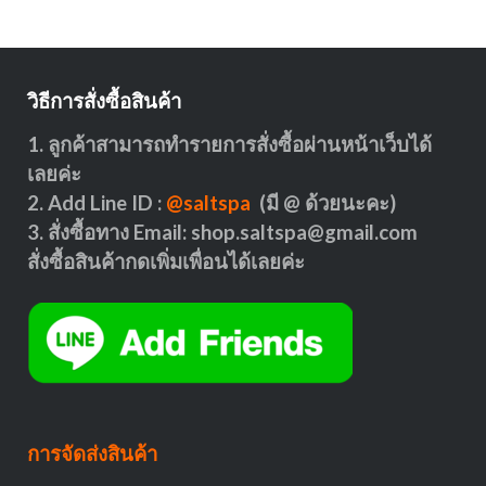
วิธีการสั่งซื้อสินค้า
1. ลูกค้าสามารถทำรายการสั่งซื้อผ่านหน้าเว็บได้
เลยค่ะ
2. Add Line ID :
@saltspa
(มี @ ด้วยนะคะ)
3. สั่งซื้อทาง Email:
shop.saltspa@gmail.com
สั่งซื้อสินค้ากดเพิ่มเพื่อนได้เลยค่ะ
การจัดส่งสินค้า