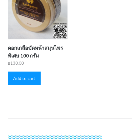
ดอกเกลือขัดหน้าสมุนไพร
พิเศษ 100 กรัม
฿
130.00
Add to cart