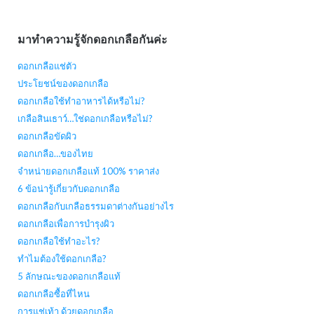
มาทำความรู้จักดอกเกลือกันค่ะ
ดอกเกลือแช่ตัว
ประโยชน์ของดอกเกลือ
ดอกเกลือใช้ทำอาหารได้หรือไม่?
เกลือสินเธาว์…ใช่ดอกเกลือหรือไม่?
ดอกเกลือขัดผิว
ดอกเกลือ…ของไทย
จำหน่ายดอกเกลือแท้ 100% ราคาส่ง
6 ข้อน่ารู้เกี่ยวกับดอกเกลือ
ดอกเกลือกับเกลือธรรมดาต่างกันอย่างไร
ดอกเกลือเพื่อการบำรุงผิว
ดอกเกลือใช้ทำอะไร?
ทำไมต้องใช้ดอกเกลือ?
5 ลักษณะของดอกเกลือแท้
ดอกเกลือซื้อที่ไหน
การแช่เท้า ด้วยดอกเกลือ