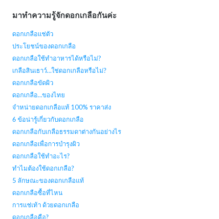
มาทำความรู้จักดอกเกลือกันค่ะ
ดอกเกลือแช่ตัว
ประโยชน์ของดอกเกลือ
ดอกเกลือใช้ทำอาหารได้หรือไม่?
เกลือสินเธาว์…ใช่ดอกเกลือหรือไม่?
ดอกเกลือขัดผิว
ดอกเกลือ…ของไทย
จำหน่ายดอกเกลือแท้ 100% ราคาส่ง
6 ข้อน่ารู้เกี่ยวกับดอกเกลือ
ดอกเกลือกับเกลือธรรมดาต่างกันอย่างไร
ดอกเกลือเพื่อการบำรุงผิว
ดอกเกลือใช้ทำอะไร?
ทำไมต้องใช้ดอกเกลือ?
5 ลักษณะของดอกเกลือแท้
ดอกเกลือซื้อที่ไหน
การแช่เท้า ด้วยดอกเกลือ
ดอกเกลือคือ?