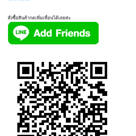
สั่งซื้อสินค้ากดเพิ่มเพื่อนได้เลยค่ะ