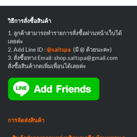
วิธีการสั่งซื้อสินค้า
1. ลูกค้าสามารถทำรายการสั่งซื้อผ่านหน้าเว็บได้
เลยค่ะ
2. Add Line ID :
@saltspa
(มี @ ด้วยนะคะ)
3. สั่งซื้อทาง Email:
shop.saltspa@gmail.com
สั่งซื้อสินค้ากดเพิ่มเพื่อนได้เลยค่ะ
การจัดส่งสินค้า