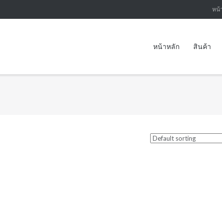
หน้
หน้าหลัก
สินค้า