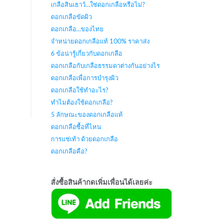
เกลือสินเธาว์…ใช่ดอกเกลือหรือไม่?
ดอกเกลือขัดผิว
ดอกเกลือ…ของไทย
จำหน่ายดอกเกลือแท้ 100% ราคาส่ง
6 ข้อน่ารู้เกี่ยวกับดอกเกลือ
ดอกเกลือกับเกลือธรรมดาต่างกันอย่างไร
ดอกเกลือเพื่อการบำรุงผิว
ดอกเกลือใช้ทำอะไร?
ทำไมต้องใช้ดอกเกลือ?
5 ลักษณะของดอกเกลือแท้
ดอกเกลือซื้อที่ไหน
การแช่เท้า ด้วยดอกเกลือ
ดอกเกลือคือ?
สั่งซื้อสินค้ากดเพิ่มเพื่อนได้เลยค่ะ