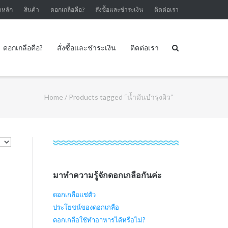
าหลัก
สินค้า
ดอกเกลือคือ?
สั่งซื้อและชำระเงิน
ติดต่อเรา
ดอกเกลือคือ?
สั่งซื้อและชำระเงิน
ติดต่อเรา
Home
/ Products tagged “น้ำมันบำรุงผิว”
มาทำความรู้จักดอกเกลือกันค่ะ
ดอกเกลือแช่ตัว
ประโยชน์ของดอกเกลือ
ดอกเกลือใช้ทำอาหารได้หรือไม่?