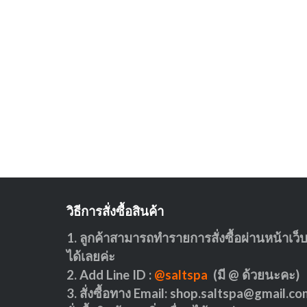
วิธีการสั่งซื้อสินค้า
1. ลูกค้าสามารถทำรายการสั่งซื้อผ่านหน้าเว็
ได้เลยค่ะ
2. Add Line ID :
@saltspa
(มี @ ด้วยนะคะ)
3. สั่งซื้อทาง Email:
shop.saltspa@gmail.co