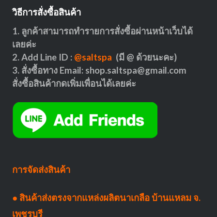
วิธีการสั่งซื้อสินค้า
1. ลูกค้าสามารถทำรายการสั่งซื้อผ่านหน้าเว็บได้
เลยค่ะ
2. Add Line ID :
@saltspa
(มี @ ด้วยนะคะ)
3. สั่งซื้อทาง Email:
shop.saltspa@gmail.com
สั่งซื้อสินค้ากดเพิ่มเพื่อนได้เลยค่ะ
การจัดส่งสินค้า
● สินค้าส่งตรงจากแหล่งผลิตนาเกลือ บ้านแหลม จ.
เพชรบุรี