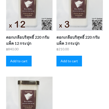
ดอกเกลือบริสุทธิ์ 220 กรัม
ดอกเกลือบริสุทธิ์ 220 กรัม
แพ็ค 12 กระปุก
แพ็ค 3 กระปุก
฿
840.00
฿
210.00
Add to cart
Add to cart