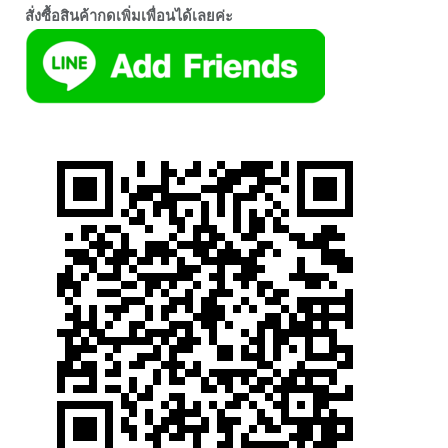
สั่งซื้อสินค้ากดเพิ่มเพื่อนได้เลยค่ะ