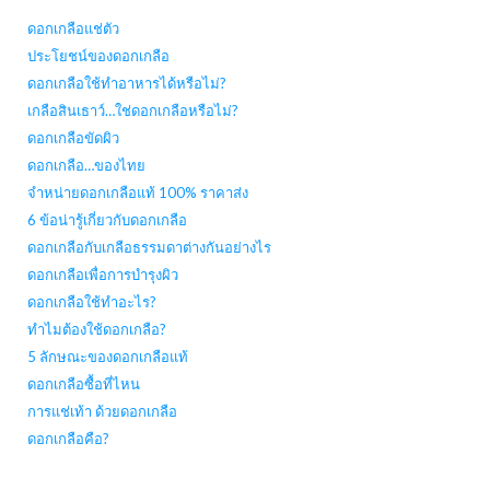
ดอกเกลือแช่ตัว
ประโยชน์ของดอกเกลือ
ดอกเกลือใช้ทำอาหารได้หรือไม่?
เกลือสินเธาว์…ใช่ดอกเกลือหรือไม่?
ดอกเกลือขัดผิว
ดอกเกลือ…ของไทย
จำหน่ายดอกเกลือแท้ 100% ราคาส่ง
6 ข้อน่ารู้เกี่ยวกับดอกเกลือ
ดอกเกลือกับเกลือธรรมดาต่างกันอย่างไร
ดอกเกลือเพื่อการบำรุงผิว
ดอกเกลือใช้ทำอะไร?
ทำไมต้องใช้ดอกเกลือ?
5 ลักษณะของดอกเกลือแท้
ดอกเกลือซื้อที่ไหน
การแช่เท้า ด้วยดอกเกลือ
ดอกเกลือคือ?