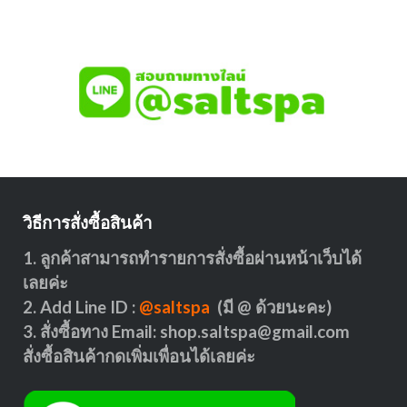
วิธีการสั่งซื้อสินค้า
1. ลูกค้าสามารถทำรายการสั่งซื้อผ่านหน้าเว็บได้
เลยค่ะ
2. Add Line ID :
@saltspa
(มี @ ด้วยนะคะ)
3. สั่งซื้อทาง Email:
shop.saltspa@gmail.com
สั่งซื้อสินค้ากดเพิ่มเพื่อนได้เลยค่ะ