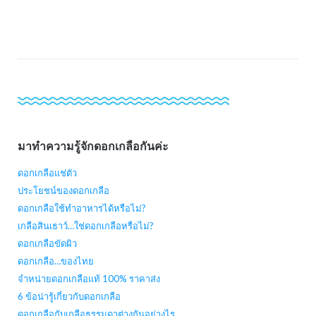
มาทำความรู้จักดอกเกลือกันค่ะ
ดอกเกลือแช่ตัว
ประโยชน์ของดอกเกลือ
ดอกเกลือใช้ทำอาหารได้หรือไม่?
เกลือสินเธาว์…ใช่ดอกเกลือหรือไม่?
ดอกเกลือขัดผิว
ดอกเกลือ…ของไทย
จำหน่ายดอกเกลือแท้ 100% ราคาส่ง
6 ข้อน่ารู้เกี่ยวกับดอกเกลือ
ดอกเกลือกับเกลือธรรมดาต่างกันอย่างไร