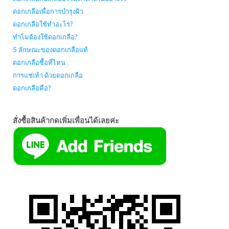
ดอกเกลือเพื่อการบำรุงผิว
ดอกเกลือใช้ทำอะไร?
ทำไมต้องใช้ดอกเกลือ?
5 ลักษณะของดอกเกลือแท้
ดอกเกลือซื้อที่ไหน
การแช่เท้า ด้วยดอกเกลือ
ดอกเกลือคือ?
สั่งซื้อสินค้ากดเพิ่มเพื่อนได้เลยค่ะ