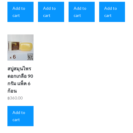
Add to
Add to
Add to
Add to
cart
cart
cart
cart
สบู่สมุนไพร
ดอกเกลือ 90
กรัม แพ็ค 6
ก้อน
฿
360.00
Add to
cart