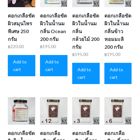
ดอกเกลือขัด
ดอกเกลือขัด
ดอกเกลือขัด
ดอกเกลือขัด
ผิวสมุนไพร
ผิวในน้ำนม
ผิวในน้ำนม
ผิวในน้ำนม
พิเศษ 250
กลิ่น Ocean
กลิ่น
กลิ่นข้าว
กรัม
200 กรัม
กล้วยไม้ 200
หอมมะลิ
กรัม
200 กรัม
฿
220.00
฿
195.00
฿
195.00
฿
195.00
Add to
Add to
cart
cart
Add to
Add to
cart
cart
ดอกเกลือขัด
ดอกเกลือ
ดอกเกลือ
ดอกเกลือ