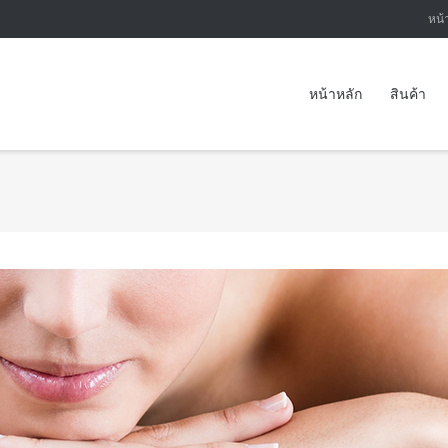
หน้
หน้าหลัก
สินค้า