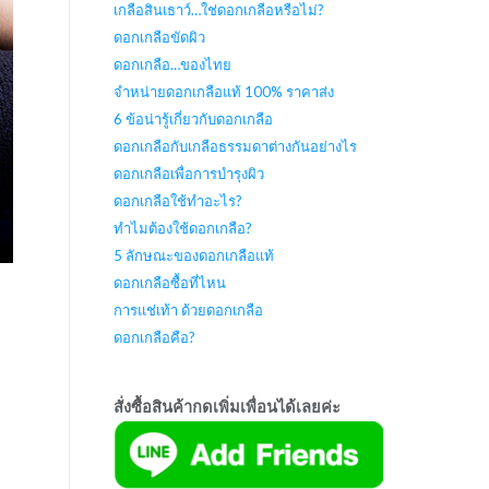
เกลือสินเธาว์…ใช่ดอกเกลือหรือไม่?
ดอกเกลือขัดผิว
ดอกเกลือ…ของไทย
จำหน่ายดอกเกลือแท้ 100% ราคาส่ง
6 ข้อน่ารู้เกี่ยวกับดอกเกลือ
ดอกเกลือกับเกลือธรรมดาต่างกันอย่างไร
ดอกเกลือเพื่อการบำรุงผิว
ดอกเกลือใช้ทำอะไร?
ทำไมต้องใช้ดอกเกลือ?
5 ลักษณะของดอกเกลือแท้
ดอกเกลือซื้อที่ไหน
การแช่เท้า ด้วยดอกเกลือ
ดอกเกลือคือ?
สั่งซื้อสินค้ากดเพิ่มเพื่อนได้เลยค่ะ