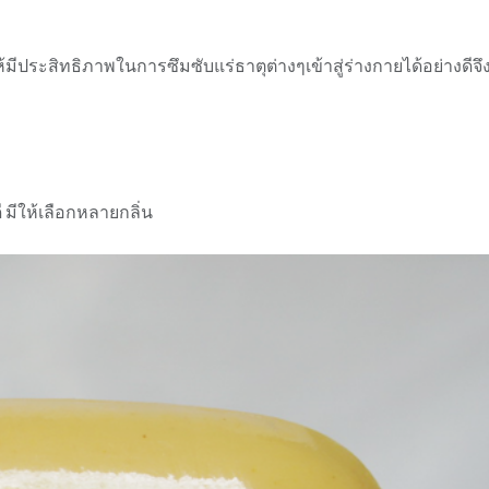
้มีประสิทธิภาพในการซึมซับแร่ธาตุต่างๆเข้าสู่ร่างกายได้อย่างดีจึง
 มีให้เลือกหลายกลิ่น