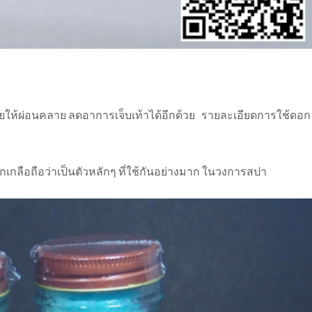
วยให้ผ่อนคลาย ลดอาการเจ็บเท้าได้อีกด้วย รายละเอียดการใช้ดอก
กลือถือว่าเป็นตัวหลักๆ ที่ใช้กันอย่างมาก ในวงการสปา