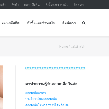
าหลัก
สินค้า
ดอกเกลือคือ?
สั่งซื้อและชำระเงิน
ติดต่อเรา
ดอกเกลือคือ?
สั่งซื้อและชำระเงิน
ติดต่อเรา
Home
/
แช่เท้าสปา
มาทำความรู้จักดอกเกลือกันค่ะ
ดอกเกลือแช่ตัว
ประโยชน์ของดอกเกลือ
ดอกเกลือใช้ทำอาหารได้หรือไม่?