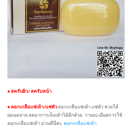
•
สครับผิว
/
สครับหน้า
•
ดอกเกลือแช่เท้า
/
แช่ตัว
ดอกเกลือแช่เท้า แช่ตัว ชวยให้
ผ่อนคลาย ลดอาการเจ็บเท้าได้อีกด้วย รายละเอียดการใช้
ดอกเกลือแช่เท้า อ่านที่นี่ค่ะ
ดอกเกลือแช่เท้า