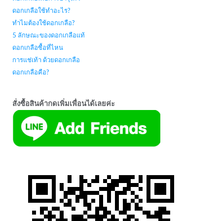
ดอกเกลือใช้ทำอะไร?
ทำไมต้องใช้ดอกเกลือ?
5 ลักษณะของดอกเกลือแท้
ดอกเกลือซื้อที่ไหน
การแช่เท้า ด้วยดอกเกลือ
ดอกเกลือคือ?
สั่งซื้อสินค้ากดเพิ่มเพื่อนได้เลยค่ะ