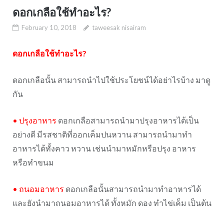
ดอกเกลือใช้ทำอะไร?
February 10, 2018
taweesak nisairam
ดอกเกลือใช้ทำอะไร
?
ดอกเกลือนั้น สามารถนำไปใช้ประโยชน์ได้อย่าไรบ้าง มาดู
กัน
•
ปรุงอาหาร
ดอกเกลือสามารถนำมาปรุงอาหารได้เป็น
อย่างดี มีรสชาติที่ออกเค็มปนหวาน สามารถนำมาทำ
อาหารได้ทั้งคาว หวาน เช่นนำมาหมักหรือปรุง อาหาร
หรือทำขนม
•
ถนอมอาหาร
ดอกเกลือนั้นสามารถนำมาทำอาหารได้
และยังนำมาถนอมอาหารได้ ทั้งหมัก ดอง ทำไข่เค็ม เป็นต้น