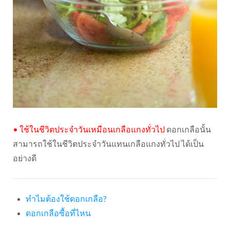
•
ใช้ในชีวิตประจำวันเหมือนเกลือแกงทั่วไป
ดอกเกลือนั้น
สามารถใช้ในชีวิตประจำวันแทนเกลือแกงทั่วไป ได้เป็น
อย่างดี
ทำไมต้องใช้ดอกเกลือ?
ดอกเกลือซื้อที่ไหน