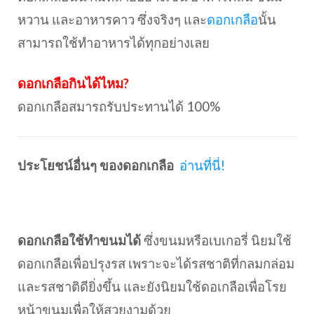
หวาน และอาหารคาว ซึ่งจริงๆ และ
ดอกเกลือ
นั้น
สามารถใช้ทำอาหารได้ทุกอย่างเลย
ดอกเกลือกินได้ไหม?
ดอกเกลือสมารถรับประทานได้ 100%
ประโยชน์อื่นๆ ของดอกเกลือ
อ่านที่นี่!
ดอกเกลือใช้ทำขนมได้
ซึ่งขนมหรือเบเกอรี่ นิยมใช้
ดอกเกลือเพื่อปรุงรส เพราะจะได้รสชาติที่กลมกล่อม
และรสชาติดียิ่งขึ้น และยังนิยมใช้ดอเกลือเพื่อโรย
หน้าขนมเพื่อให้สวยงามด้วย