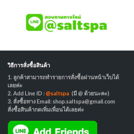
วิธีการสั่งซื้อสินค้า
1. ลูกค้าสามารถทำรายการสั่งซื้อผ่านหน้าเว็บได้
เลยค่ะ
2. Add Line ID :
@saltspa
(มี @ ด้วยนะคะ)
3. สั่งซื้อทาง Email:
shop.saltspa@gmail.com
สั่งซื้อสินค้ากดเพิ่มเพื่อนได้เลยค่ะ