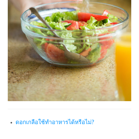
ดอกเกลือใช้ทำอาหารได้หรือไม่?