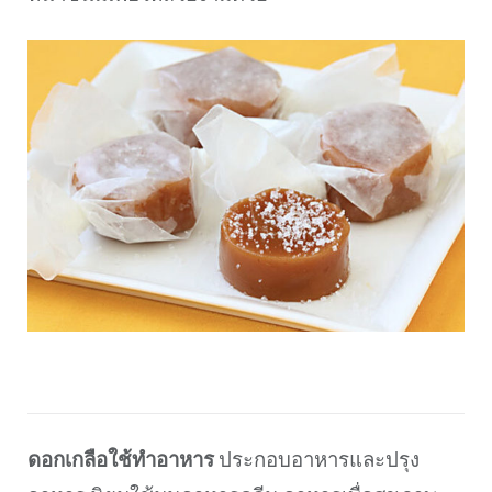
ดอกเกลือใช้ทำอาหาร
ประกอบอาหารและปรุง