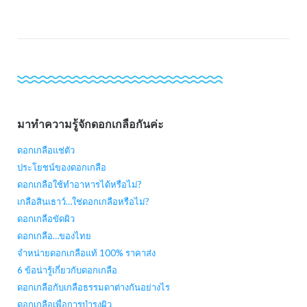
มาทำความรู้จักดอกเกลือกันค่ะ
ดอกเกลือแช่ตัว
ประโยชน์ของดอกเกลือ
ดอกเกลือใช้ทำอาหารได้หรือไม่?
เกลือสินเธาว์…ใช่ดอกเกลือหรือไม่?
ดอกเกลือขัดผิว
ดอกเกลือ…ของไทย
จำหน่ายดอกเกลือแท้ 100% ราคาส่ง
6 ข้อน่ารู้เกี่ยวกับดอกเกลือ
ดอกเกลือกับเกลือธรรมดาต่างกันอย่างไร
ดอกเกลือเพื่อการบำรุงผิว