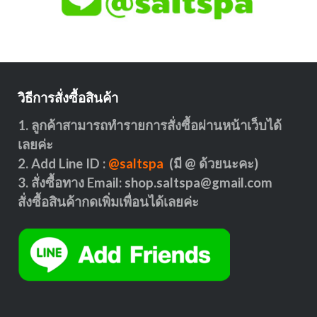
วิธีการสั่งซื้อสินค้า
1. ลูกค้าสามารถทำรายการสั่งซื้อผ่านหน้าเว็บได้
เลยค่ะ
2. Add Line ID :
@saltspa
(มี @ ด้วยนะคะ)
3. สั่งซื้อทาง Email:
shop.saltspa@gmail.com
สั่งซื้อสินค้ากดเพิ่มเพื่อนได้เลยค่ะ