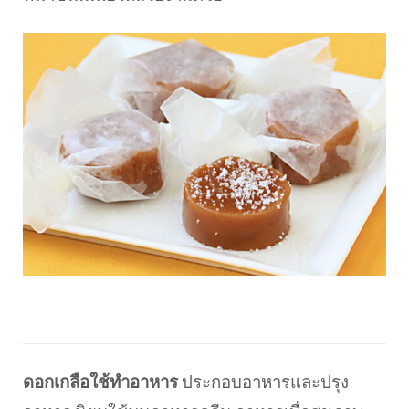
ดอกเกลือใช้ทำอาหาร
ประกอบอาหารและปรุง