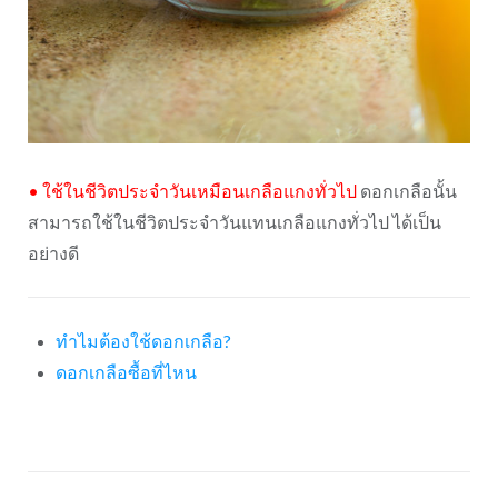
•
ใช้ในชีวิตประจำวันเหมือนเกลือแกงทั่วไป
ดอกเกลือนั้น
สามารถใช้ในชีวิตประจำวันแทนเกลือแกงทั่วไป ได้เป็น
อย่างดี
ทำไมต้องใช้ดอกเกลือ?
ดอกเกลือซื้อที่ไหน