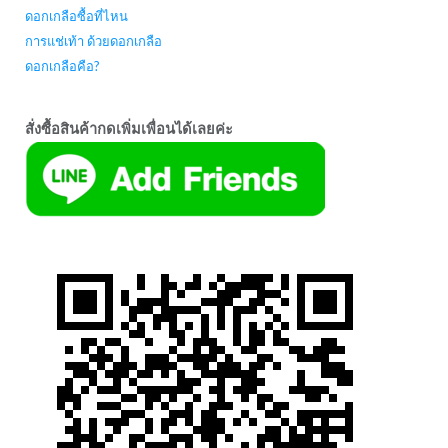
ดอกเกลือซื้อที่ไหน
การแช่เท้า ด้วยดอกเกลือ
ดอกเกลือคือ?
สั่งซื้อสินค้ากดเพิ่มเพื่อนได้เลยค่ะ