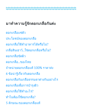
มาทำความรู้จักดอกเกลือกันค่ะ
ดอกเกลือแช่ตัว
ประโยชน์ของดอกเกลือ
ดอกเกลือใช้ทำอาหารได้หรือไม่?
เกลือสินเธาว์…ใช่ดอกเกลือหรือไม่?
ดอกเกลือขัดผิว
ดอกเกลือ…ของไทย
จำหน่ายดอกเกลือแท้ 100% ราคาส่ง
6 ข้อน่ารู้เกี่ยวกับดอกเกลือ
ดอกเกลือกับเกลือธรรมดาต่างกันอย่างไร
ดอกเกลือเพื่อการบำรุงผิว
ดอกเกลือใช้ทำอะไร?
ทำไมต้องใช้ดอกเกลือ?
5 ลักษณะของดอกเกลือแท้