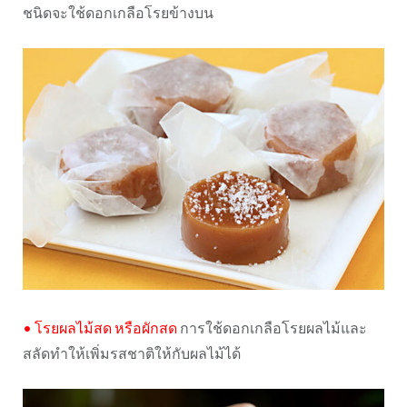
ชนิดจะใช้ดอกเกลือโรยข้างบน
•
โรยผลไม้สด หรือผักสด
การใช้ดอกเกลือโรยผลไม้และ
สลัดทำให้เพิ่มรสชาติให้กับผลไม้ได้