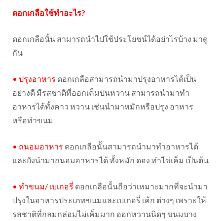
ดอกเกลือใช้ทำอะไร
?
ดอกเกลือนั้น สามารถนำไปใช้ประโยชน์ได้อย่าไรบ้าง มาดู
กัน
•
ปรุงอาหาร
ดอกเกลือสามารถนำมาปรุงอาหารได้เป็น
อย่างดี มีรสชาติที่ออกเค็มปนหวาน สามารถนำมาทำ
อาหารได้ทั้งคาว หวาน เช่นนำมาหมักหรือปรุง อาหาร
หรือทำขนม
•
ถนอมอาหาร
ดอกเกลือนั้นสามารถนำมาทำอาหารได้
และยังนำมาถนอมอาหารได้ ทั้งหมัก ดอง ทำไข่เค็ม เป็นต้น
•
ทำขนม
/
เบเกอรี่
ดอกเกลือนั้นถือว่าเหมาะมากที่จะนำมา
ปรุงในอาหารประเภทขนมและเบเกอรี่ เค้ก ต่างๆ เพราะให้
รสชาติที่กลมกล่อมไม่เค็มมาก ออกหวานนิดๆ ขนมบาง