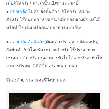
เป็นกิโลกรัมของเรานั้น มีสองแบบดังนี้
●
ดอกเกลือ
ไม่คัด สั่งขั้นต่ำ 5 กิโลกรัม เหมาะ
สำหรับใช้ถนอมอาหารเช่น หมักดอง ดองผัก ผลไม้
หรือทำไข่เค็ม หรือถนอมอาหารแบบอื่นๆ
●
ดอกเกลือคัดพิเศษ
(คัดแล้ว ปราศจากสิ่งเจอปน)
สั่งขั้นต่ำ 5 กิโลกรัม เหมาะสำหรับใช้ปรุงอาหาร
เช่นแกง ต้ม หรือปรุงอาหารทั่วไปได้เลย ซึ่งจะทำให้
อาหารมีรสชาติที่ดีขึ้น อร่อยกลมกล่อม
จัดส่งด้วย ขนส่งเคอรี่ถึงบ้านคุณ