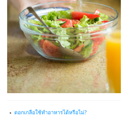
ดอกเกลือใช้ทำอาหารได้หรือไม่?