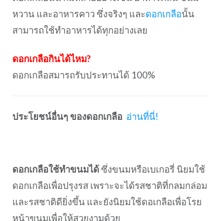
หวาน และอาหารคาว ซึ่งจริงๆ และ
ดอกเกลือ
นั้น
สามารถใช้ทำอาหารได้ทุกอย่างเลย
ดอกเกลือกินได้ไหม?
ดอกเกลือสมารถรับประทานได้ 100%
ประโยชน์อื่นๆ ของดอกเกลือ
อ่านที่นี่!
ดอกเกลือใช้ทำขนมได้
ซึ่งขนมหรือเบเกอรี่ นิยมใช้
ดอกเกลือเพื่อปรุงรส เพราะจะได้รสชาติที่กลมกล่อม
และรสชาติดียิ่งขึ้น และยังนิยมใช้ดอเกลือเพื่อโรย
หน้าขนมเพื่อให้สวยงามด้วย