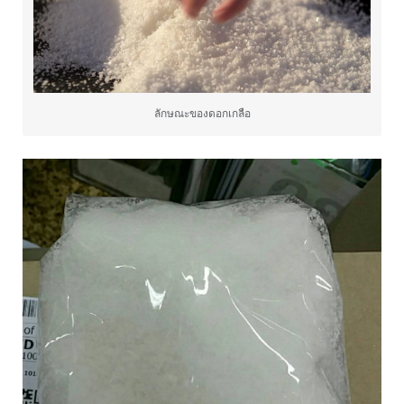
ลักษณะของดอกเกลือ