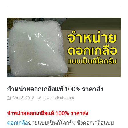
จำหน่ายดอกเกลือแท้ 100% ราคาส่ง
April 3, 2018
taweesak nisairam
จำหน่ายดอกเกลือแท้ 100% ราคาส่ง
ดอกเกลือ
ขายแบบเป็นกิโลกรัม ซึ่งดอกเกลือแบบ