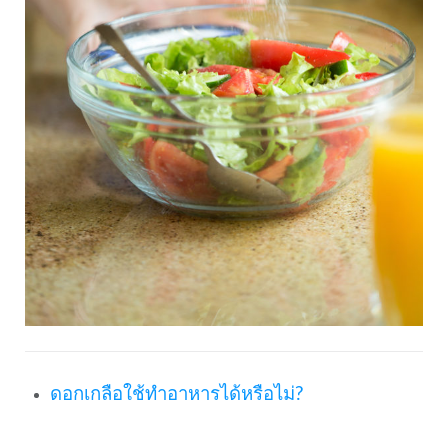
ดอกเกลือใช้ทำอาหารได้หรือไม่?