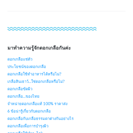
มาทำความรู้จักดอกเกลือกันค่ะ
ดอกเกลือแช่ตัว
ประโยชน์ของดอกเกลือ
ดอกเกลือใช้ทำอาหารได้หรือไม่?
เกลือสินเธาว์…ใช่ดอกเกลือหรือไม่?
ดอกเกลือขัดผิว
ดอกเกลือ…ของไทย
จำหน่ายดอกเกลือแท้ 100% ราคาส่ง
6 ข้อน่ารู้เกี่ยวกับดอกเกลือ
ดอกเกลือกับเกลือธรรมดาต่างกันอย่างไร
ดอกเกลือเพื่อการบำรุงผิว