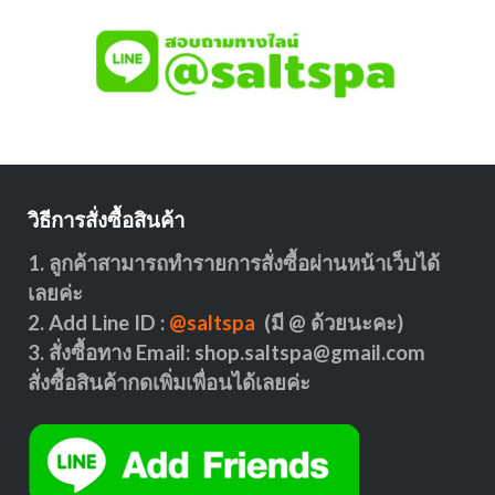
วิธีการสั่งซื้อสินค้า
1. ลูกค้าสามารถทำรายการสั่งซื้อผ่านหน้าเว็บได้
เลยค่ะ
2. Add Line ID :
@saltspa
(มี @ ด้วยนะคะ)
3. สั่งซื้อทาง Email:
shop.saltspa@gmail.com
สั่งซื้อสินค้ากดเพิ่มเพื่อนได้เลยค่ะ