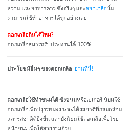
หวาน และอาหารคาว ซึ่งจริงๆ และ
ดอกเกลือ
นั้น
สามารถใช้ทำอาหารได้ทุกอย่างเลย
ดอกเกลือกินได้ไหม?
ดอกเกลือสมารถรับประทานได้ 100%
ประโยชน์อื่นๆ ของดอกเกลือ
อ่านที่นี่!
ดอกเกลือใช้ทำขนมได้
ซึ่งขนมหรือเบเกอรี่ นิยมใช้
ดอกเกลือเพื่อปรุงรส เพราะจะได้รสชาติที่กลมกล่อม
และรสชาติดียิ่งขึ้น และยังนิยมใช้ดอเกลือเพื่อโรย
หน้าขนมเพื่อให้สวยงามด้วย