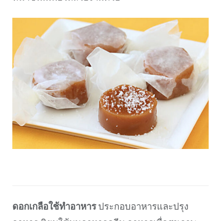
ดอกเกลือใช้ทำอาหาร
ประกอบอาหารและปรุง