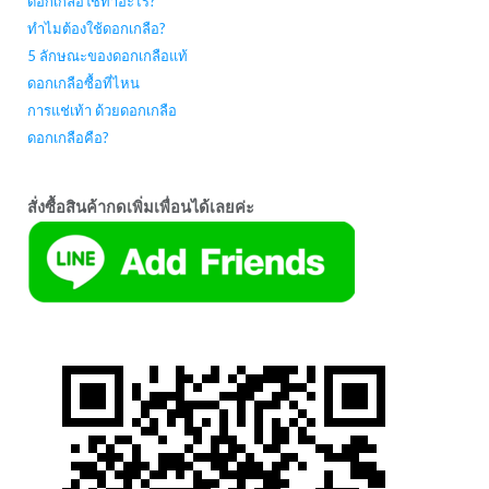
ดอกเกลือใช้ทำอะไร?
ทำไมต้องใช้ดอกเกลือ?
5 ลักษณะของดอกเกลือแท้
ดอกเกลือซื้อที่ไหน
การแช่เท้า ด้วยดอกเกลือ
ดอกเกลือคือ?
สั่งซื้อสินค้ากดเพิ่มเพื่อนได้เลยค่ะ